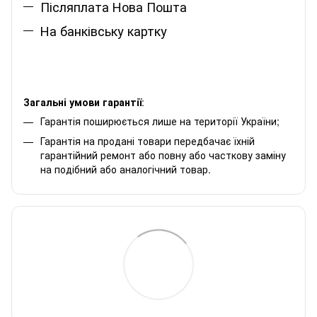
Післяплата Нова Пошта
На банківську картку
Загальні умови гарантії
:
Гарантія поширюється лише на території України;
Гарантія на продані товари передбачає їхній
гарантійний ремонт або повну або часткову заміну
на подібний або аналогічний товар.