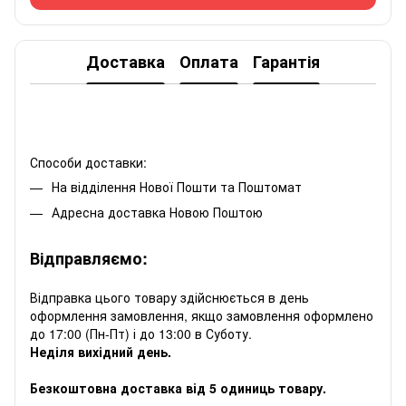
Доставка
Оплата
Гарантія
Способи доставки:
На відділення Нової Пошти та Поштомат
Адресна доставка Новою Поштою
Відправляємо:
Відправка цього товару здійснюється в день
оформлення замовлення, якщо замовлення оформлено
до 17:00 (Пн-Пт) і до 13:00 в Суботу.
Неділя вихідний день.
Безкоштовна доставка від 5 одиниць товару.