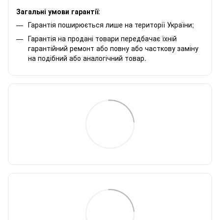
Загальні умови гарантії
:
Гарантія поширюється лише на території України;
Гарантія на продані товари передбачає їхній
гарантійний ремонт або повну або часткову заміну
на подібний або аналогічний товар.