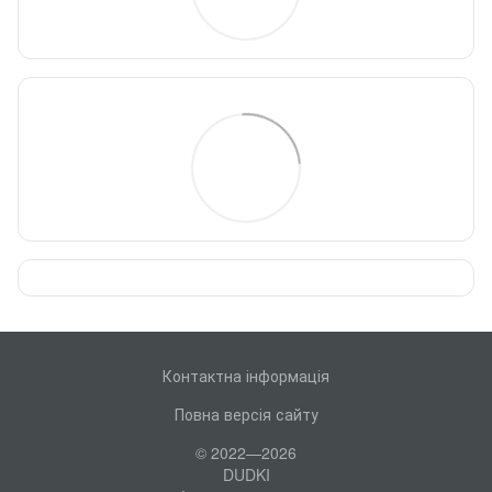
Контактна інформація
Повна версія сайту
© 2022—2026
DUDKI