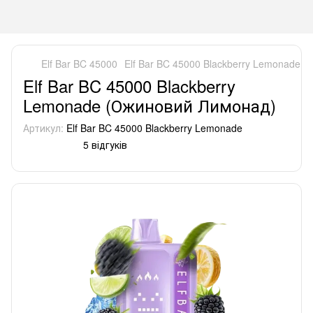
Elf Bar BC 45000
Elf Bar BC 45000 Blackberry Lemonade 
Elf Bar BC 45000 Blackberry
Lemonade (Ожиновий Лимонад)
Артикул:
Elf Bar BC 45000 Blackberry Lemonade
5 відгуків