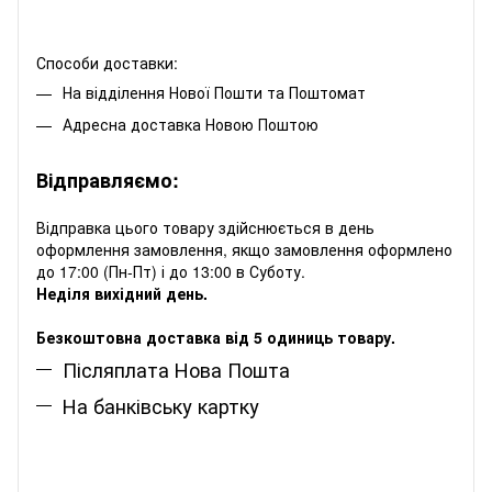
Способи доставки:
На відділення Нової Пошти та Поштомат
Адресна доставка Новою Поштою
Відправляємо:
Відправка цього товару здійснюється в день
оформлення замовлення, якщо замовлення оформлено
до 17:00 (Пн-Пт) і до 13:00 в Суботу.
Неділя вихідний день.
Безкоштовна доставка від 5 одиниць товару.
Післяплата Нова Пошта
На банківську картку