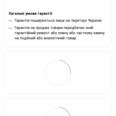
Загальні умови гарантії
:
Гарантія поширюється лише на території України;
Гарантія на продані товари передбачає їхній
гарантійний ремонт або повну або часткову заміну
на подібний або аналогічний товар.