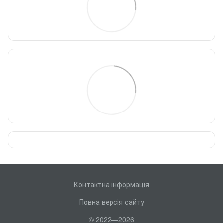
Контактна інформація
Повна версія сайту
© 2022—2026