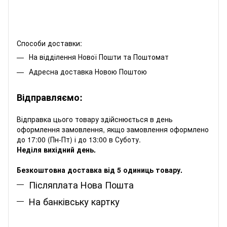
Способи доставки:
На відділення Нової Пошти та Поштомат
Адресна доставка Новою Поштою
Відправляємо:
Відправка цього товару здійснюється в день
оформлення замовлення, якщо замовлення оформлено
до 17:00 (Пн-Пт) і до 13:00 в Суботу.
Неділя вихідний день.
Безкоштовна доставка від 5 одиниць товару.
Післяплата Нова Пошта
На банківську картку