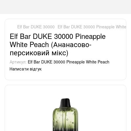
Elf Bar DUKE 30000
Elf Bar DUKE 30000 Pineapple White 
Elf Bar DUKE 30000 Pineapple
White Peach (Ананасово-
персиковий мікс)
Артикул:
Elf Bar DUKE 30000 Pineapple White Peach
Написати відгук