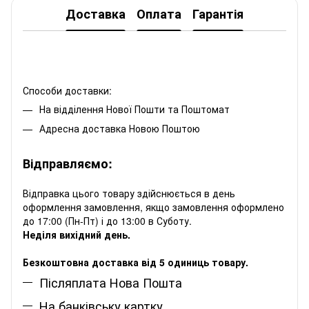
Доставка
Оплата
Гарантія
Способи доставки:
На відділення Нової Пошти та Поштомат
Адресна доставка Новою Поштою
Відправляємо:
Відправка цього товару здійснюється в день
оформлення замовлення, якщо замовлення оформлено
до 17:00 (Пн-Пт) і до 13:00 в Суботу.
Неділя вихідний день.
Безкоштовна доставка від 5 одиниць товару.
Післяплата Нова Пошта
На банківську картку