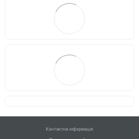
Контактна інформація