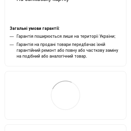
Загальні умови гарантії
:
Гарантія поширюється лише на території України;
Гарантія на продані товари передбачає їхній
гарантійний ремонт або повну або часткову заміну
на подібний або аналогічний товар.