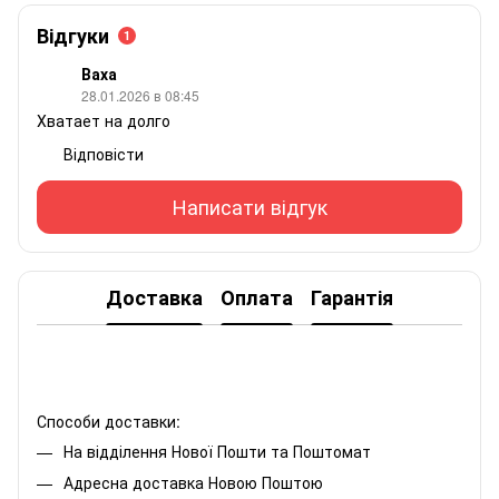
Відгуки
1
Ваха
28.01.2026 в 08:45
Хватает на долго
Відповісти
Написати відгук
Доставка
Оплата
Гарантія
Способи доставки:
На відділення Нової Пошти та Поштомат
Адресна доставка Новою Поштою