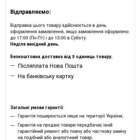
Відправляємо:
Відправка цього товару здійснюється в день
оформлення замовлення, якщо замовлення оформлено
до 17:00 (Пн-Пт) і до 13:00 в Суботу.
Неділя вихідний день.
Безкоштовна доставка від 5 одиниць товару.
Післяплата Нова Пошта
На банківську картку
Загальні умови гарантії
:
Гарантія поширюється лише на території України;
Гарантія на продані товари передбачає їхній
гарантійний ремонт або повну або часткову заміну
на подібний або аналогічний товар.