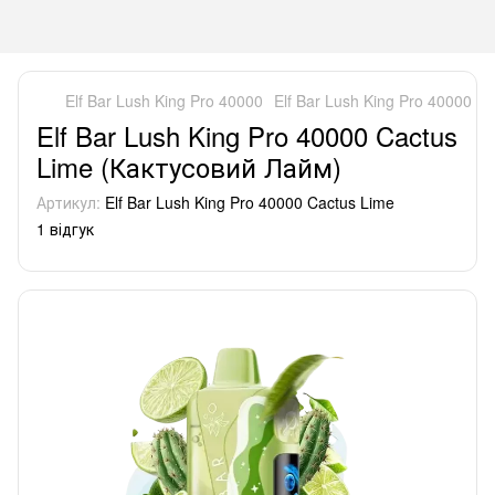
Elf Bar Lush King Pro 40000
Elf Bar Lush King Pro 40000 
Elf Bar Lush King Pro 40000 Cactus
Lime (Кактусовий Лайм)
Артикул:
Elf Bar Lush King Pro 40000 Cactus Lime
1 відгук