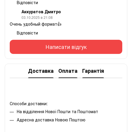
Відповісти
Аккуратов Дмитро
03.10.2025 в 21:08
Очень удобный формат👍
Відповісти
Написати відгук
Доставка
Оплата
Гарантія
Способи доставки:
На відділення Нової Пошти та Поштомат
Адресна доставка Новою Поштою