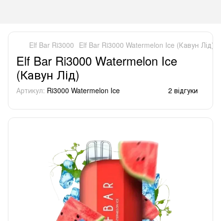
Elf Bar Ri3000
Elf Bar Ri3000 Watermelon Ice (Кавун Лід)
Elf Bar Ri3000 Watermelon Ice
(Кавун Лід)
Артикул:
Ri3000 Watermelon Ice
2 відгуки