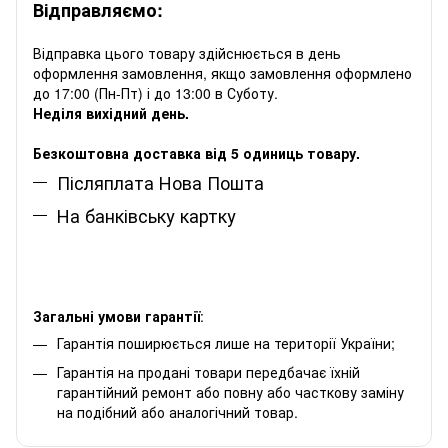
Відправляємо:
Відправка цього товару здійснюється в день
оформлення замовлення, якщо замовлення оформлено
до 17:00 (Пн-Пт) і до 13:00 в Суботу.
Неділя вихідний день.
Безкоштовна доставка від 5 одиниць товару.
Післяплата Нова Пошта
На банківську картку
Загальні умови гарантії
:
Гарантія поширюється лише на території України;
Гарантія на продані товари передбачає їхній
гарантійний ремонт або повну або часткову заміну
на подібний або аналогічний товар.