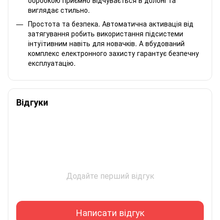
виглядає стильно.
Простота та безпека. Автоматична активація від
затягування робить використання підсистеми
інтуїтивним навіть для новачків. А вбудований
комплекс електронного захисту гарантує безпечну
експлуатацію.
Відгуки
Додайте перший відгук
Написати відгук