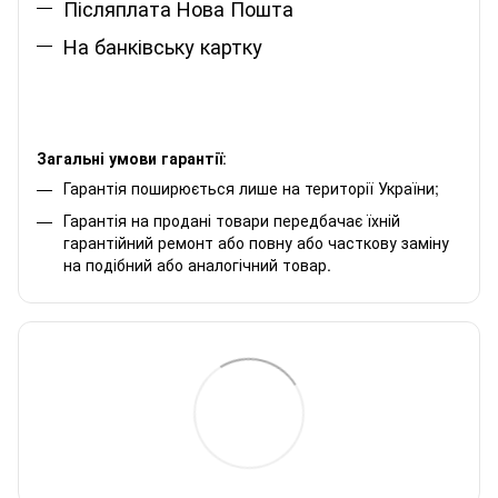
Післяплата Нова Пошта
На банківську картку
Загальні умови гарантії
:
Гарантія поширюється лише на території України;
Гарантія на продані товари передбачає їхній
гарантійний ремонт або повну або часткову заміну
на подібний або аналогічний товар.