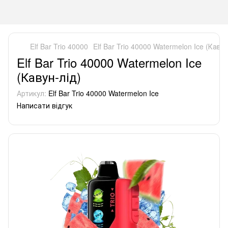
Elf Bar Trio 40000
Elf Bar Trio 40000 Watermelon Ice (Кавун
Elf Bar Trio 40000 Watermelon Ice
(Кавун-лід)
Артикул:
Elf Bar Trio 40000 Watermelon Ice
Написати відгук