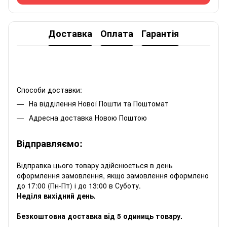
Доставка
Оплата
Гарантія
Способи доставки:
На відділення Нової Пошти та Поштомат
Адресна доставка Новою Поштою
Відправляємо:
Відправка цього товару здійснюється в день
оформлення замовлення, якщо замовлення оформлено
до 17:00 (Пн-Пт) і до 13:00 в Суботу.
Неділя вихідний день.
Безкоштовна доставка від 5 одиниць товару.