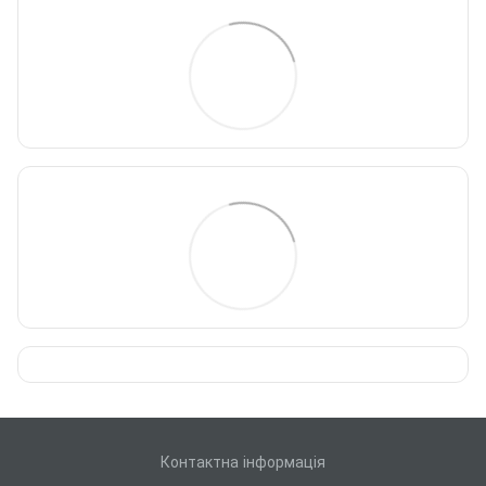
Контактна інформація