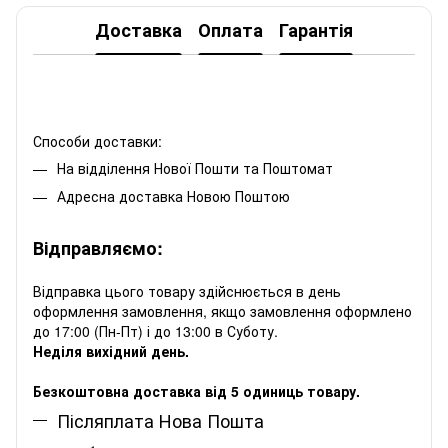
Доставка
Оплата
Гарантія
Способи доставки:
На відділення Нової Пошти та Поштомат
Адресна доставка Новою Поштою
Відправляємо:
Відправка цього товару здійснюється в день
оформлення замовлення, якщо замовлення оформлено
до 17:00 (Пн-Пт) і до 13:00 в Суботу.
Неділя вихідний день.
Безкоштовна доставка від 5 одиниць товару.
Післяплата Нова Пошта