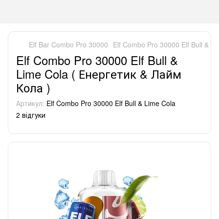
Elf Bar Combo Pro 30000
Elf Combo Pro 30000 Elf Bull & L
Elf Combo Pro 30000 Elf Bull &
Lime Cola ( Енергетик & Лайм
Кола )
Артикул:
Elf Combo Pro 30000 Elf Bull & Lime Cola
2 відгуки