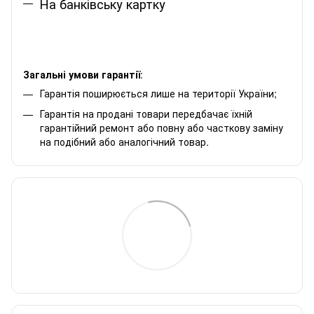
На банківську картку
Загальні умови гарантії
:
Гарантія поширюється лише на території України;
Гарантія на продані товари передбачає їхній
гарантійний ремонт або повну або часткову заміну
на подібний або аналогічний товар.