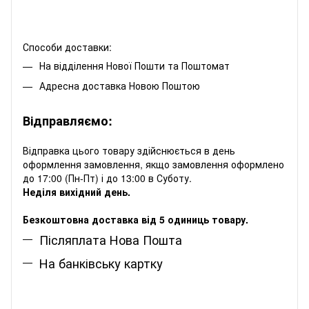
Способи доставки:
На відділення Нової Пошти та Поштомат
Адресна доставка Новою Поштою
Відправляємо:
Відправка цього товару здійснюється в день
оформлення замовлення, якщо замовлення оформлено
до 17:00 (Пн-Пт) і до 13:00 в Суботу.
Неділя вихідний день.
Безкоштовна доставка від 5 одиниць товару.
Післяплата Нова Пошта
На банківську картку