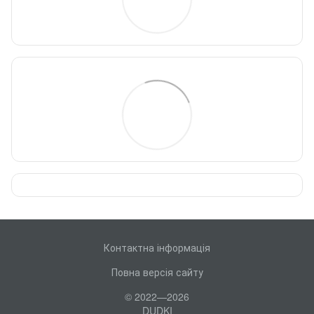
Контактна інформація
Повна версія сайту
© 2022—2026
DUDKI