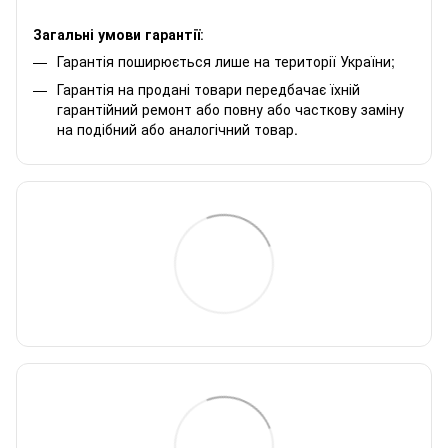
Загальні умови гарантії
:
Гарантія поширюється лише на території України;
Гарантія на продані товари передбачає їхній
гарантійний ремонт або повну або часткову заміну
на подібний або аналогічний товар.