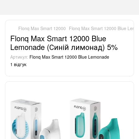
Flonq Max Smart 12000
Flonq Max Smart 12000 Blue Lem
Flonq Max Smart 12000 Blue
Lemonade (Синій лимонад) 5%
Артикул:
Flonq Max Smart 12000 Blue Lemonade
1 відгук