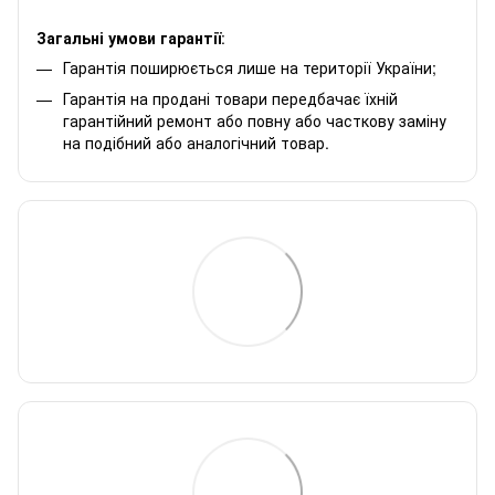
Загальні умови гарантії
:
Гарантія поширюється лише на території України;
Гарантія на продані товари передбачає їхній
гарантійний ремонт або повну або часткову заміну
на подібний або аналогічний товар.