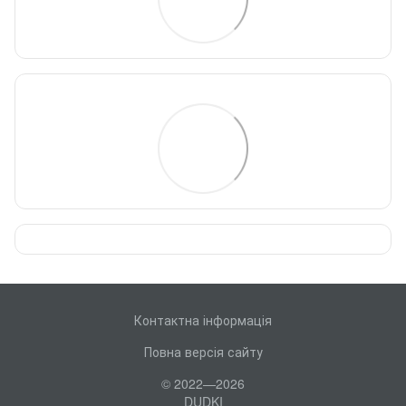
Контактна інформація
Повна версія сайту
© 2022—2026
DUDKI