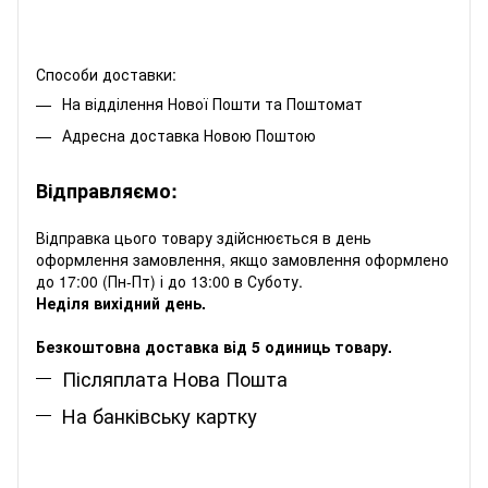
Способи доставки:
На відділення Нової Пошти та Поштомат
Адресна доставка Новою Поштою
Відправляємо:
Відправка цього товару здійснюється в день
оформлення замовлення, якщо замовлення оформлено
до 17:00 (Пн-Пт) і до 13:00 в Суботу.
Неділя вихідний день.
Безкоштовна доставка від 5 одиниць товару.
Післяплата Нова Пошта
На банківську картку