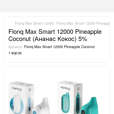
Flonq Max Smart 12000
Flonq Max Smart 12000 Pineapple
Flonq Max Smart 12000 Pineapple
Coconut (Ананас Кокос) 5%
Артикул:
Flonq Max Smart 12000 Pineapple Coconut
1 відгук