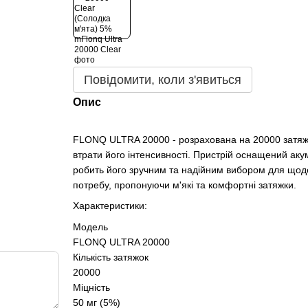
Повідомити, коли з'явиться
Опис
FLONQ ULTRA 20000 - розрахована на 20000 затяж
втрати його інтенсивності. Пристрій оснащений аку
робить його зручним та надійним вибором для щоде
потребу, пропонуючи м'які та комфортні затяжки.
Характеристики:
Модель
FLONQ ULTRA 20000
Кількість затяжок
20000
Міцність
50 мг (5%)