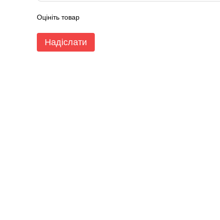
Оцініть товар
Надіслати