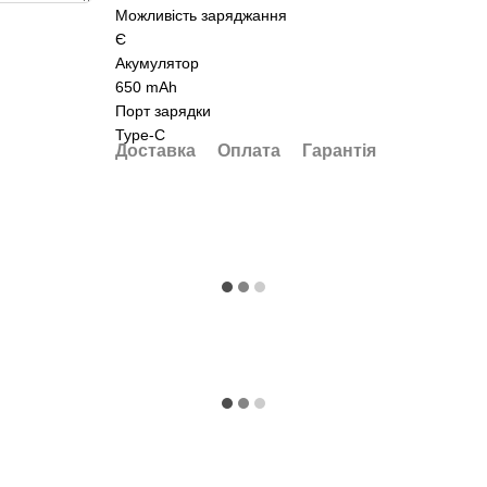
Можливість заряджання
Є
Акумулятор
650 mAh
Порт зарядки
Type-C
Доставка
Оплата
Гарантія