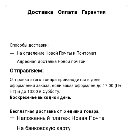
Доставка
Оплата
Гарантия
Способы доставки:
На отделение Новой Почты и Почтомат
Адресная доставка Новой почтой
Отправляем:
Отправка этого товара производится в день
оформления заказа, если заказ оформлен до 17:00 (Пн-
Пт) и до 13:00 в Субботу.
Воскресенье выходной день.
Бесплатная доставка от 5 единиц товара.
Наложенный платеж Новая Почта
На банковскую карту