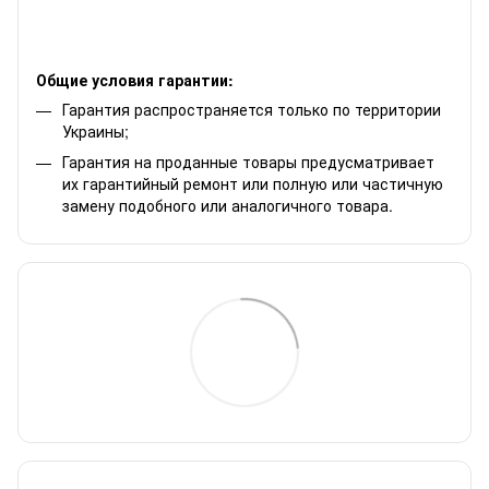
Общие условия гарантии:
Гарантия распространяется только по территории
Украины;
Гарантия на проданные товары предусматривает
их гарантийный ремонт или полную или частичную
замену подобного или аналогичного товара.