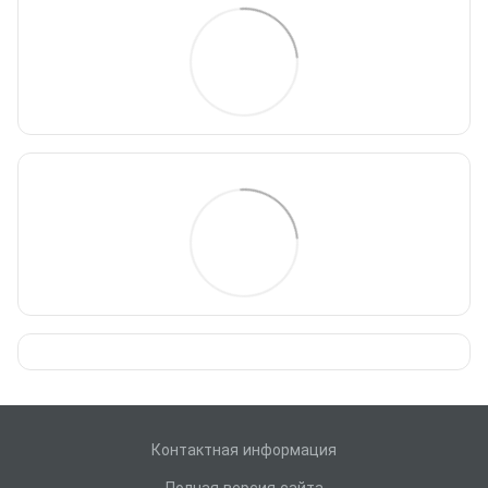
Контактная информация
Полная версия сайта