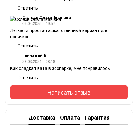
Ответить
Склезь Ольга Іванівна
03.04.2025 в 19:57
Лёгкая и простая ашка, отличный вариант для
новичков.
Ответить
Геннадий В.
28.03.2024 в 08:18
Как сладкая вата в зоопарке, мне понравилось
Ответить
Написать отзыв
Доставка
Оплата
Гарантия