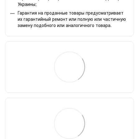
Украины;
Гарантия на проданные товары предусматривает
их гарантийный ремонт или полную или частичную
замену подобного или аналогичного товара.