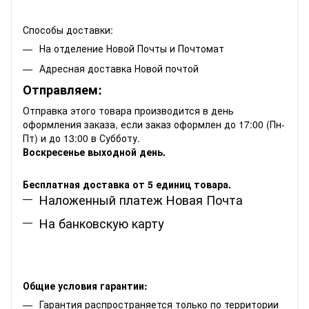
Способы доставки:
На отделение Новой Почты и Почтомат
Адресная доставка Новой почтой
Отправляем:
Отправка этого товара производится в день
оформления заказа, если заказ оформлен до 17:00 (Пн-
Пт) и до 13:00 в Субботу.
Воскресенье выходной день.
Бесплатная доставка от 5 единиц товара.
Наложенный платеж Новая Почта
На банковскую карту
Общие условия гарантии:
Гарантия распространяется только по территории