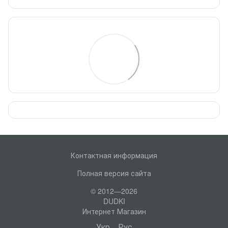
Контактная информация
Полная версия сайта
© 2012—2026
DUDKI
Интернет Магазин
Укр
Рус