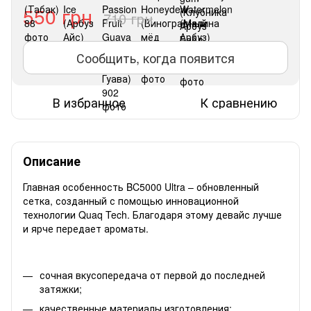
550 грн
710 грн
Сообщить, когда появится
В избранное
К сравнению
Описание
Главная особенность BC5000 Ultra – обновленный
сетка, созданный с помощью инновационной
технологии Quaq Tech. Благодаря этому девайс лучше
и ярче передает ароматы.
сочная вкусопередача от первой до последней
затяжки;
качественные материалы изготовления;