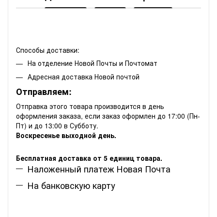
Способы доставки:
На отделение Новой Почты и Почтомат
Адресная доставка Новой почтой
Отправляем:
Отправка этого товара производится в день
оформления заказа, если заказ оформлен до 17:00 (Пн-
Пт) и до 13:00 в Субботу.
Воскресенье выходной день.
Бесплатная доставка от 5 единиц товара.
Наложенный платеж Новая Почта
На банковскую карту