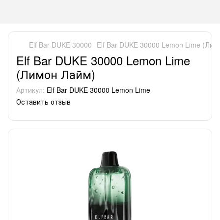
Elf Bar DUKE 30000
Elf Bar DUKE 30000 Lemon Lime (Лим
Elf Bar DUKE 30000 Lemon Lime
(Лимон Лайм)
Артикул:
Elf Bar DUKE 30000 Lemon Lime
Оставить отзыв