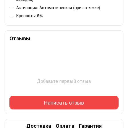
Активация: Автоматическая (при затяжке)
Крепость: 5%
Отзывы
Добавьте первый отзыв
Написать отзыв
Доставка
Оплата
Гарантия