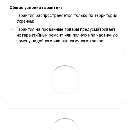
Общие условия гарантии:
Гарантия распространяется только по территории
Украины;
Гарантия на проданные товары предусматривает
их гарантийный ремонт или полную или частичную
замену подобного или аналогичного товара.