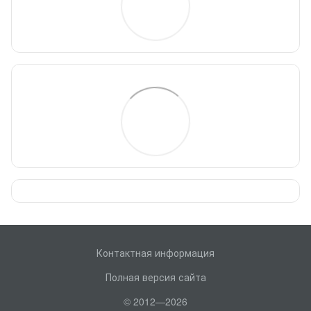
Контактная информация
Полная версия сайта
© 2012—2026