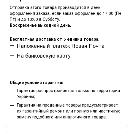
Отправка этого товара производится в день
оформления заказа, если заказ оформлен до 17:00 (Пн-
Пт) и до 13:00 в Субботу.
Воскресенье выходной день.
Бесплатная доставка от 5 единиц товара.
Наложенный платеж Новая Почта
На банковскую карту
Общие условия гарантии:
Гарантия распространяется только по территории
Украины;
Гарантия на проданные товары предусматривает
их гарантийный ремонт или полную или частичную
замену подобного или аналогичного товара.