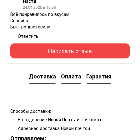
Настя
24.04.2025 в 13:38
Всё понравилось по вкусам
Спасибо
Быстро доставили
Ответить
Написать отзыв
Доставка
Оплата
Гарантия
Способы доставки:
На отделение Новой Почты и Почтомат
Адресная доставка Новой почтой
Отправляем: