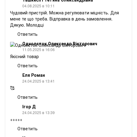
04.08.2025 в 10:11
Чудовий пристрій. Можна регулювати міцність. Для
мене те що треба. Відправка в день замовлення.
Дякую. Молодці
Ответить
Однолєток Олександр Вікторович
11.05.2025 в 16:06
Якісний товар
Ответить
Еля Роман
24.04.2025 в 13:41
🥰
Ответить
Ігор Д
24.04.2025 в 13:39
+++++
Ответить