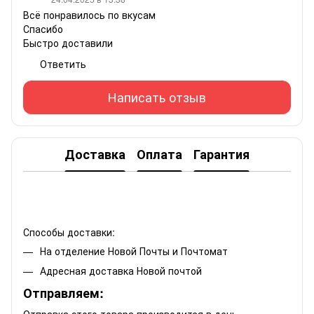
Всё понравилось по вкусам
Спасибо
Быстро доставили
Ответить
Написать отзыв
Доставка
Оплата
Гарантия
Способы доставки:
На отделение Новой Почты и Почтомат
Адресная доставка Новой почтой
Отправляем:
Отправка этого товара производится в день