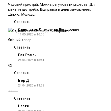
Чудовий пристрій. Можна регулювати міцність. Для
мене те що треба. Відправка в день замовлення.
Дякую. Молодці
Ответить
Однолєток Олександр Вікторович
11.05.2025 в 16:06
Якісний товар
Ответить
Еля Роман
24.04.2025 в 13:41
🥰
Ответить
Ігор Д
24.04.2025 в 13:39
+++++
Ответить
Настя
24.04.2025 в 13:38