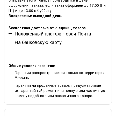
оформления заказа, если заказ оформлен до 17:00 (Пн-
Пт) и до 13:00 в Субботу.
Воскресенье выходной день.
Бесплатная доставка от 5 единиц товара.
Наложенный платеж Новая Почта
На банковскую карту
Общие условия гарантии:
Гарантия распространяется только по территории
Украины;
Гарантия на проданные товары предусматривает
их гарантийный ремонт или полную или частичную
замену подобного или аналогичного товара.