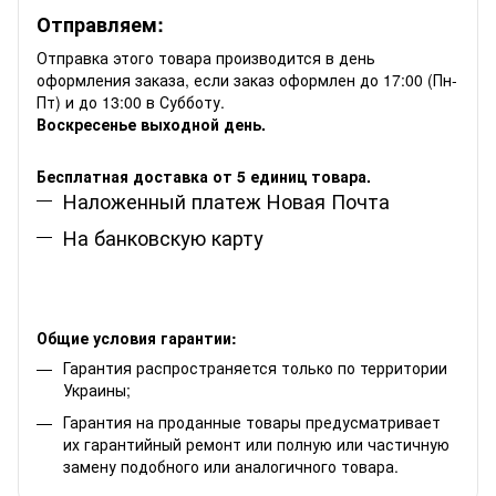
Отправляем:
Отправка этого товара производится в день
оформления заказа, если заказ оформлен до 17:00 (Пн-
Пт) и до 13:00 в Субботу.
Воскресенье выходной день.
Бесплатная доставка от 5 единиц товара.
Наложенный платеж Новая Почта
На банковскую карту
Общие условия гарантии:
Гарантия распространяется только по территории
Украины;
Гарантия на проданные товары предусматривает
их гарантийный ремонт или полную или частичную
замену подобного или аналогичного товара.