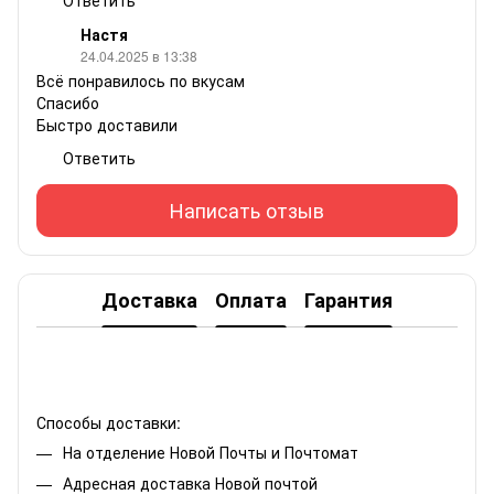
Настя
24.04.2025 в 13:38
Всё понравилось по вкусам
Спасибо
Быстро доставили
Ответить
Написать отзыв
Доставка
Оплата
Гарантия
Способы доставки:
На отделение Новой Почты и Почтомат
Адресная доставка Новой почтой