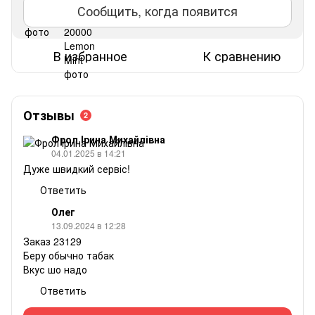
Сообщить, когда появится
В избранное
К сравнению
Отзывы
2
Фрол Ірина Михайлівна
04.01.2025 в 14:21
Дуже швидкий сервіс!
Ответить
Олег
13.09.2024 в 12:28
Заказ 23129
Беру обычно табак
Вкус шо надо
Ответить