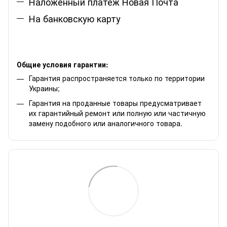
Наложенный платеж Новая Почта
На банковскую карту
Общие условия гарантии:
Гарантия распространяется только по территории
Украины;
Гарантия на проданные товары предусматривает
их гарантийный ремонт или полную или частичную
замену подобного или аналогичного товара.