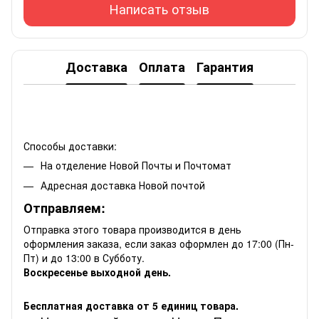
Написать отзыв
Доставка
Оплата
Гарантия
Способы доставки:
На отделение Новой Почты и Почтомат
Адресная доставка Новой почтой
Отправляем:
Отправка этого товара производится в день
оформления заказа, если заказ оформлен до 17:00 (Пн-
Пт) и до 13:00 в Субботу.
Воскресенье выходной день.
Бесплатная доставка от 5 единиц товара.