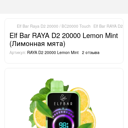
Elf Bar Raya D2 20000 / ВС20000 Touch
Elf Bar RAYA D2 
Elf Bar RAYA D2 20000 Lemon Mint
(Лимонная мята)
Артикул:
RAYA D2 20000 Lemon Mint
2 отзыва