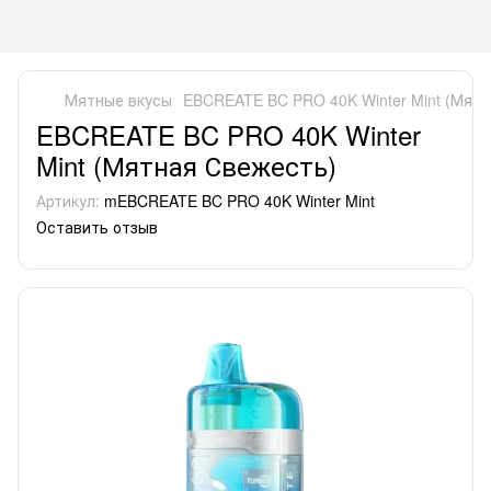
Мятные вкусы
EBCREATE BC PRO 40K Winter Mint (Мят
EBCREATE BC PRO 40K Winter
Mint (Мятная Свежесть)
Артикул:
mEBCREATE BC PRO 40K Winter Mint
Оставить отзыв