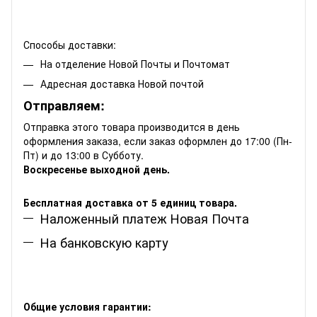
Способы доставки:
На отделение Новой Почты и Почтомат
Адресная доставка Новой почтой
Отправляем:
Отправка этого товара производится в день
оформления заказа, если заказ оформлен до 17:00 (Пн-
Пт) и до 13:00 в Субботу.
Воскресенье выходной день.
Бесплатная доставка от 5 единиц товара.
Наложенный платеж Новая Почта
На банковскую карту
Общие условия гарантии: