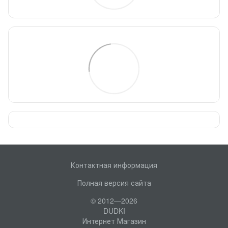
Контактная информация
Полная версия сайта
© 2012—2026
DUDKI
Интернет Магазин