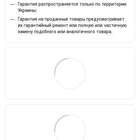
Гарантия распространяется только по территории
Украины;
Гарантия на проданные товары предусматривает
их гарантийный ремонт или полную или частичную
замену подобного или аналогичного товара.