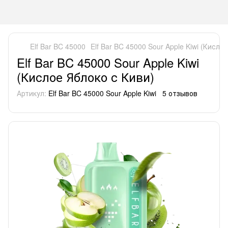
Elf Bar BC 45000
Elf Bar BC 45000 Sour Apple Kiwi (Кисло
Elf Bar BC 45000 Sour Apple Kiwi
(Кислое Яблоко с Киви)
Артикул:
Elf Bar BC 45000 Sour Apple Kiwi
5 отзывов