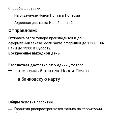
Способы доставки:
На отделение Новой Почты и Почтомат
Адресная доставка Новой почтой
Отправляем:
Отправка этого товара производится в день
оформления заказа, если заказ оформлен до 17:00 (Пн-
Пт) и до 13:00 в Субботу.
Воскресенье выходной день.
Бесплатная доставка от 5 единиц товара.
Наложенный платеж Новая Почта
На банковскую карту
Общие условия гарантии:
Гарантия распространяется только по территории