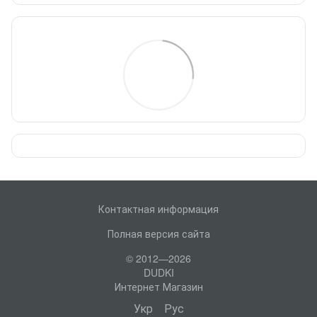
Контактная информация
Полная версия сайта
© 2012—2026
DUDKI
Интернет Магазин
Укр
Рус