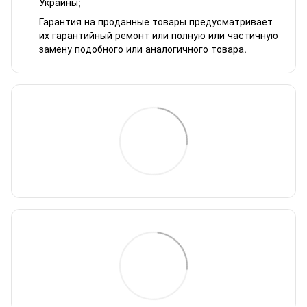
Украины;
Гарантия на проданные товары предусматривает
их гарантийный ремонт или полную или частичную
замену подобного или аналогичного товара.