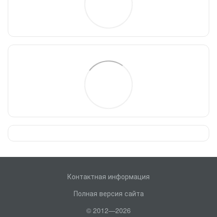
Контактная информация
Полная версия сайта
© 2012—2026