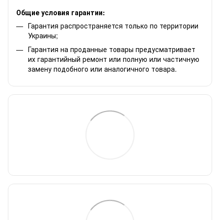
Общие условия гарантии:
Гарантия распространяется только по территории
Украины;
Гарантия на проданные товары предусматривает
их гарантийный ремонт или полную или частичную
замену подобного или аналогичного товара.