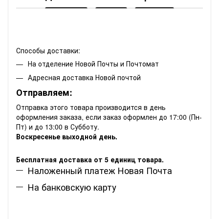
Способы доставки:
На отделение Новой Почты и Почтомат
Адресная доставка Новой почтой
Отправляем:
Отправка этого товара производится в день
оформления заказа, если заказ оформлен до 17:00 (Пн-
Пт) и до 13:00 в Субботу.
Воскресенье выходной день.
Бесплатная доставка от 5 единиц товара.
Наложенный платеж Новая Почта
На банковскую карту