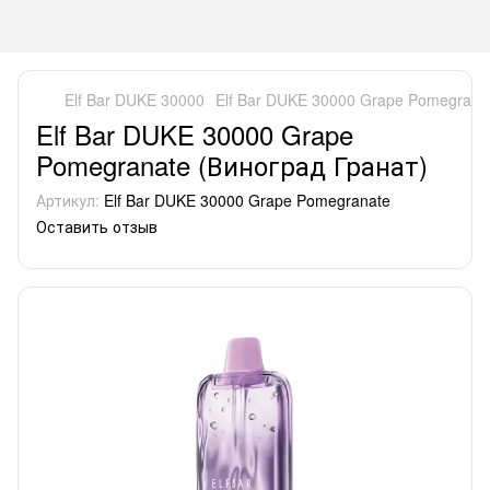
Elf Bar DUKE 30000
Elf Bar DUKE 30000 Grape Pomegrana
Elf Bar DUKE 30000 Grape
Pomegranate (Виноград Гранат)
Артикул:
Elf Bar DUKE 30000 Grape Pomegranate
Оставить отзыв