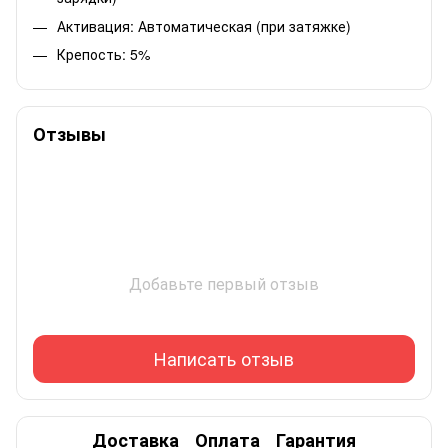
Активация: Автоматическая (при затяжке)
Крепость: 5%
Отзывы
Добавьте первый отзыв
Написать отзыв
Доставка
Оплата
Гарантия