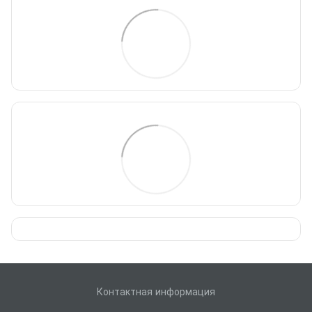
Контактная информация