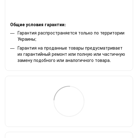
Общие условия гарантии:
Гарантия распространяется только по территории
Украины;
Гарантия на проданные товары предусматривает
их гарантийный ремонт или полную или частичную
замену подобного или аналогичного товара.