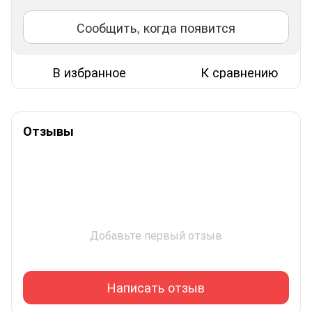
Сообщить, когда появится
В избранное
К сравнению
Отзывы
Добавьте первый отзыв
Написать отзыв