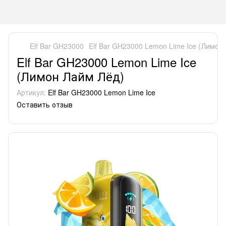
Elf Bar GH23000
Elf Bar GH23000 Lemon Lime Ice (Лимон
Elf Bar GH23000 Lemon Lime Ice
(Лимон Лайм Лёд)
Артикул:
Elf Bar GH23000 Lemon Lime Ice
Оставить отзыв