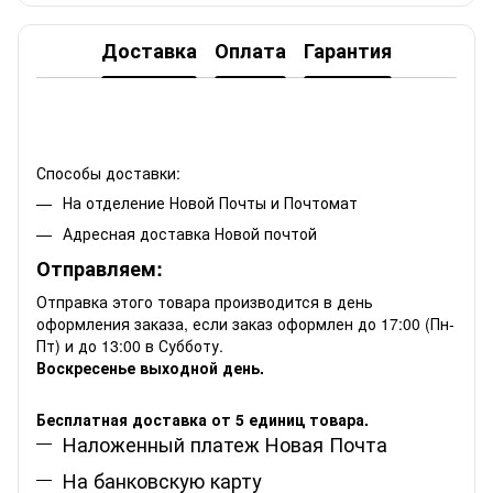
Доставка
Оплата
Гарантия
Способы доставки:
На отделение Новой Почты и Почтомат
Адресная доставка Новой почтой
Отправляем:
Отправка этого товара производится в день
оформления заказа, если заказ оформлен до 17:00 (Пн-
Пт) и до 13:00 в Субботу.
Воскресенье выходной день.
Бесплатная доставка от 5 единиц товара.
Наложенный платеж Новая Почта
На банковскую карту