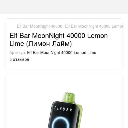
Elf Bar MoonNight 40000
Elf Bar MoonNight 40000 Lemon 
Elf Bar MoonNight 40000 Lemon
Lime (Лимон Лайм)
Артикул:
Elf Bar MoonNight 40000 Lemon Lime
5 отзывов