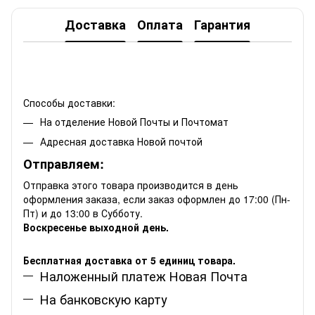
Доставка
Оплата
Гарантия
Способы доставки:
На отделение Новой Почты и Почтомат
Адресная доставка Новой почтой
Отправляем:
Отправка этого товара производится в день
оформления заказа, если заказ оформлен до 17:00 (Пн-
Пт) и до 13:00 в Субботу.
Воскресенье выходной день.
Бесплатная доставка от 5 единиц товара.
Наложенный платеж Новая Почта
На банковскую карту