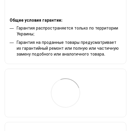
Общие условия гарантии:
Гарантия распространяется только по территории
Украины;
Гарантия на проданные товары предусматривает
их гарантийный ремонт или полную или частичную
замену подобного или аналогичного товара.