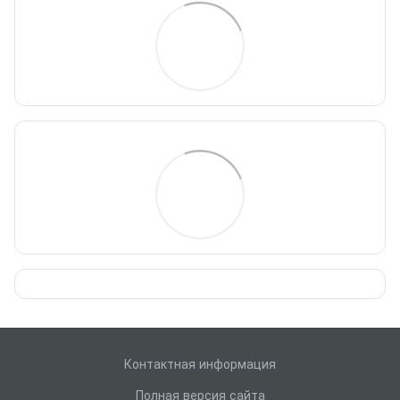
Контактная информация
Полная версия сайта