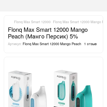
Flonq Max Smart 12000
Flonq Max Smart 12000 Mango Pe
Flonq Max Smart 12000 Mango
Peach (Манго Персик) 5%
Артикул:
Flonq Max Smart 12000 Mango Peach
1 отзыв