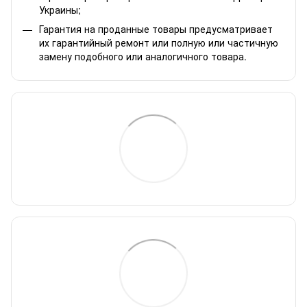
Украины;
Гарантия на проданные товары предусматривает
их гарантийный ремонт или полную или частичную
замену подобного или аналогичного товара.