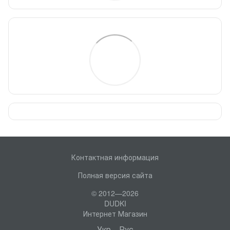
Контактная информация
Полная версия сайта
© 2012—2026
DUDKI
Интернет Магазин
Укр
Рус