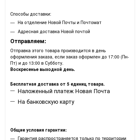
Способы доставки:
На отделение Новой Почты и Почтомат
Адресная доставка Новой почтой
Отправляем:
Отправка этого товара производится в день
оформления заказа, если заказ оформлен до 17:00 (Пн-
Пт) и до 13:00 в Субботу.
Воскресенье выходной день.
Бесплатная доставка от 5 единиц товара.
Наложенный платеж Новая Почта
На банковскую карту
Общие условия гарантии:
Гарантия распространяется только по территории