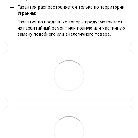
Гарантия распространяется только по территории
Украины;
Гарантия на проданные товары предусматривает
их гарантийный ремонт или полную или частичную
замену подобного или аналогичного товара.