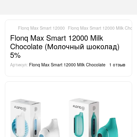
Flonq Max Smart 12000
Flonq Max Smart 12000 Milk Choc
Flonq Max Smart 12000 Milk
Chocolate (Молочный шоколад)
5%
Артикул:
Flonq Max Smart 12000 Milk Chocolate
1 отзыв