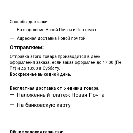
Способы доставки:
На отделение Новой Почты и Почтомат
Адресная доставка Новой почтой
Отправляем:
Отправка этого товара производится в день
оформления заказа, если заказ оформлен до 17:00 (Пн-
Пт) и до 13:00 в Субботу.
Воскресенье выходной день.
Бесплатная доставка от 5 единиц товара.
Наложенный платеж Новая Почта
На банковскую карту
Общие условия гарантии: