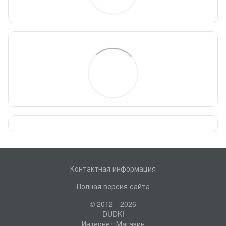
Контактная информация
Полная версия сайта
© 2012—2026
DUDKI
Интернет Магазин