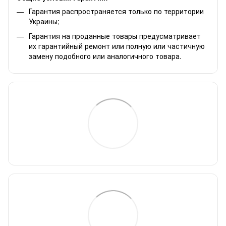
Гарантия распространяется только по территории
Украины;
Гарантия на проданные товары предусматривает
их гарантийный ремонт или полную или частичную
замену подобного или аналогичного товара.