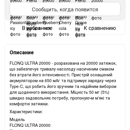
Сообщить, когда появится
В избранное
К сравнению
Описание
FLONQ ULTRA 20000 - розрахована на 20000 затяжок,
що забезпечує тривалу насолоду насиченим смаком
без втрати його інтенсивності. Пристрій оснащений
акумулятором на 650 мАг та підтримує зарядку через
Type-C, що робить його зручним та надійним вибором
для щоденного використання. Міцність 50 мг (5%)
швидко задовольняє потребу, пропонуючи м'які та
комфортні затяжки.
Характеристики:
Модель
FLONQ ULTRA 20000