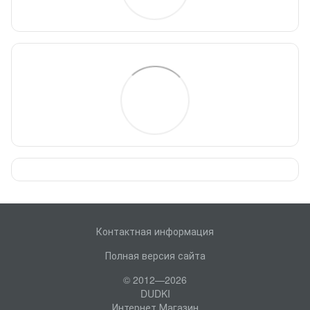
Контактная информация
Полная версия сайта
© 2012—2026
DUDKI
Интернет Магазин