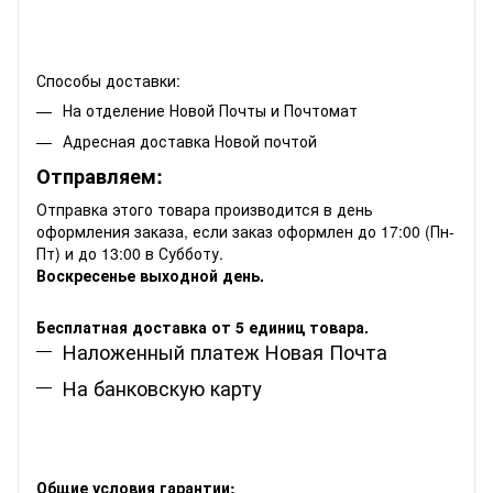
Способы доставки:
На отделение Новой Почты и Почтомат
Адресная доставка Новой почтой
Отправляем:
Отправка этого товара производится в день
оформления заказа, если заказ оформлен до 17:00 (Пн-
Пт) и до 13:00 в Субботу.
Воскресенье выходной день.
Бесплатная доставка от 5 единиц товара.
Наложенный платеж Новая Почта
На банковскую карту
Общие условия гарантии: