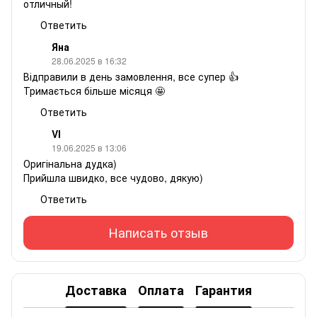
отличный!
Ответить
Яна
28.06.2025 в 16:32
Відправили в день замовлення, все супер 👍
Тримається більше місяця 🤩
Ответить
Vl
19.06.2025 в 13:06
Оригінальна дудка)
Прийшла швидко, все чудово, дякую)
Ответить
Написать отзыв
Доставка
Оплата
Гарантия