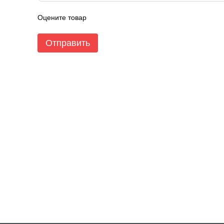
Оцените товар
Отправить