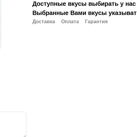
Доступные вкусы выбирать у нас 
Выбранные Вами вкусы указывать
Доставка
Оплата
Гарантия