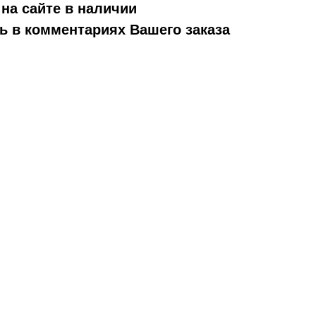
на сайте в наличии
 в комментариях Вашего заказа