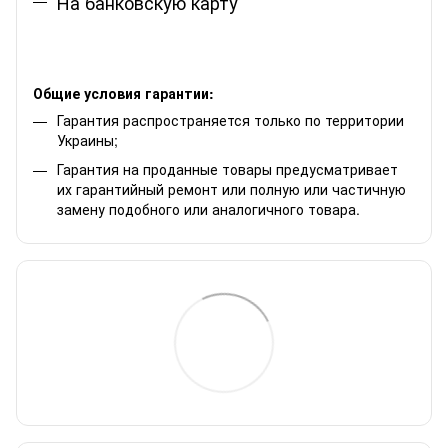
На банковскую карту
Общие условия гарантии:
Гарантия распространяется только по территории
Украины;
Гарантия на проданные товары предусматривает
их гарантийный ремонт или полную или частичную
замену подобного или аналогичного товара.