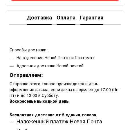
Доставка
Оплата
Гарантия
Способы доставки:
На отделение Новой Почты и Почтомат
Адресная доставка Новой почтой
Отправляем:
Отправка этого товара производится в день
оформления заказа, если заказ оформлен до 17:00 (Пн-
Пт) и до 13:00 в Субботу.
Воскресенье выходной день.
Бесплатная доставка от 5 единиц товара.
Наложенный платеж Новая Почта