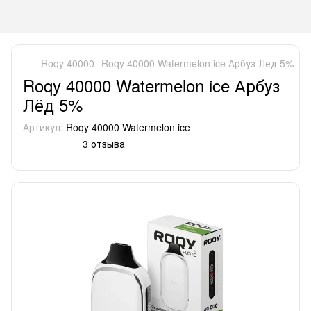
Roqy 40000
Roqy 40000 Watermelon ice Арбуз Лёд 5%
Roqy 40000 Watermelon ice Арбуз
Лёд 5%
Артикул:
Roqy 40000 Watermelon ice
3 отзыва