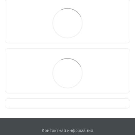
Контактная информация